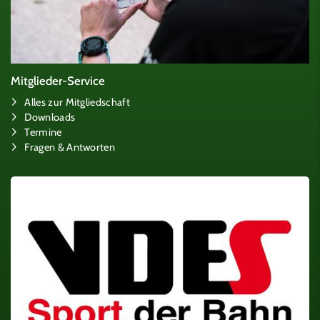
Mitglieder-Service
Alles zur Mitgliedschaft
Downloads
Termine
Fragen & Antworten