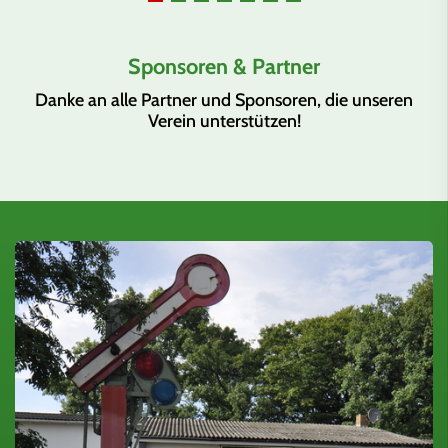
Sponsoren & Partner
Danke an alle Partner und Sponsoren, die unseren
Verein unterstützen!