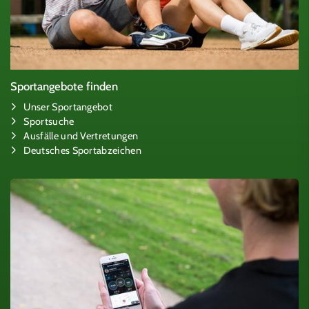
Sportangebote finden
Unser Sportangebot
Sportsuche
Ausfälle und Vertretungen
Deutsches Sportabzeichen