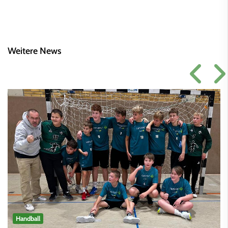
Weitere News
Handball