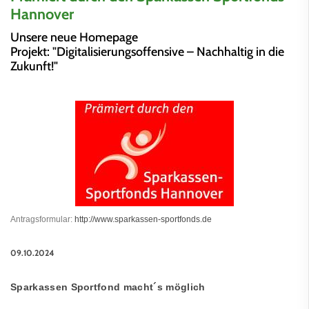
Hannover
Unsere neue Homepage
Projekt: "Digitalisierungsoffensive – Nachhaltig in die
Zukunft!"
Antragsformular:
http://www.sparkassen-sportfonds.de
09.10.2024
Sparkassen Sportfond macht´s möglich