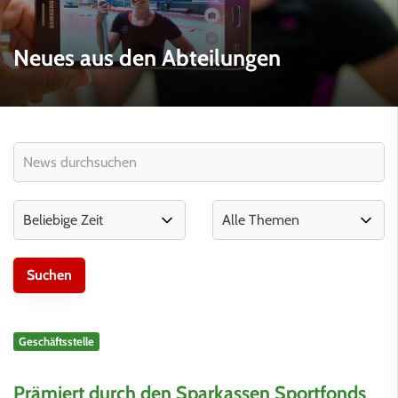
Neues aus den Abteilungen
Geschäftsstelle
Prämiert durch den Sparkassen Sportfonds