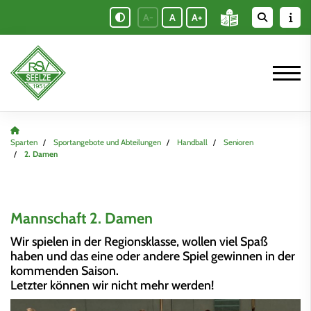
A-
A
A+
Sparten
Sportangebote und Abteilungen
Handball
Senioren
2. Damen
Mannschaft 2. Damen
Wir spielen in der Regionsklasse, wollen viel Spaß
haben und das eine oder andere Spiel gewinnen in der
kommenden Saison.
Letzter können wir nicht mehr werden!