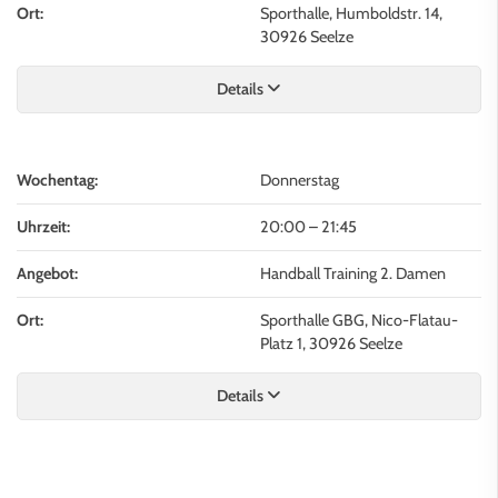
Ort:
Sporthalle, Humboldstr. 14,
30926 Seelze
Details
Wochentag:
Donnerstag
Uhrzeit:
20:00
–
21:45
Angebot:
Handball Training 2. Damen
Ort:
Sporthalle GBG, Nico-Flatau-
Platz 1, 30926 Seelze
Details