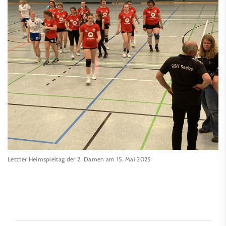
Letzter Heimspieltag der 2. Damen am 15. Mai 2025