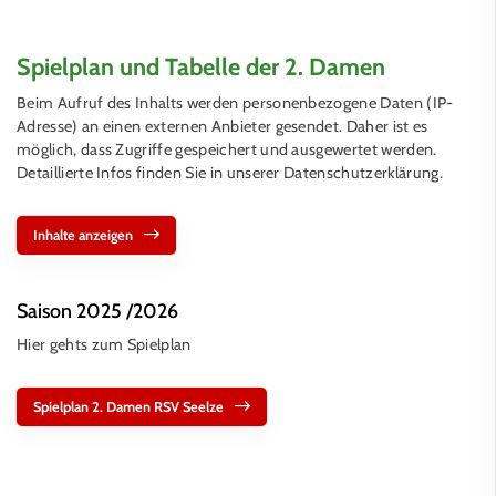
Spielplan und Tabelle der 2. Damen
Beim Aufruf des Inhalts werden personenbezogene Daten (IP-
Adresse) an einen externen Anbieter gesendet. Daher ist es
möglich, dass Zugriffe gespeichert und ausgewertet werden.
Detaillierte Infos finden Sie in unserer Datenschutzerklärung.
Inhalte anzeigen
Saison 2025 /2026
Hier gehts zum Spielplan
Spielplan 2. Damen RSV Seelze