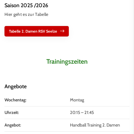
Saison 2025 /2026
Hier geht es zur Tabelle
Tabelle 2. Damen RSV Seelze
Trainingszeiten
Angebote
Wochentag:
Montag
Uhrzeit:
20:15
–
21:45
Angebot:
Handball Training 2. Damen