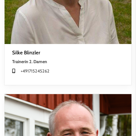
Silke Blinzler
Trainerin 2. Damen
+491715245262