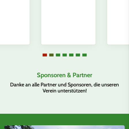
Sponsoren & Partner
Danke an alle Partner und Sponsoren, die unseren
Verein unterstützen!