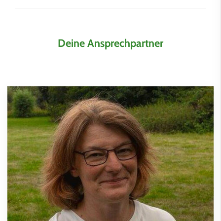
Deine Ansprechpartner