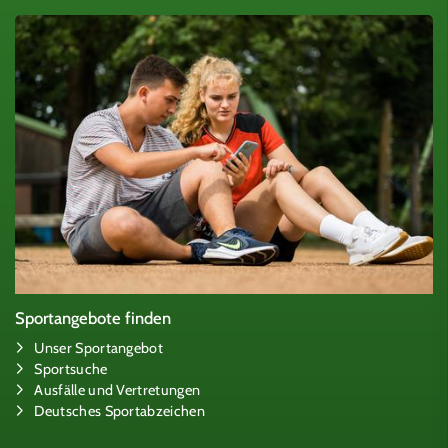
Sportangebote finden
Unser Sportangebot
Sportsuche
Ausfälle und Vertretungen
Deutsches Sportabzeichen