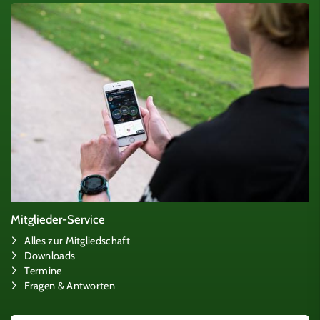
Mitglieder-Service
Alles zur Mitgliedschaft
Downloads
Termine
Fragen & Antworten