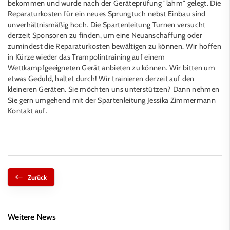
bekommen und wurde nach der Geräteprüfung "lahm" gelegt. Die
Reparaturkosten für ein neues Sprungtuch nebst Einbau sind
unverhältnismäßig hoch. Die Spartenleitung Turnen versucht
derzeit Sponsoren zu finden, um eine Neuanschaffung oder
zumindest die Reparaturkosten bewältigen zu können. Wir hoffen
in Kürze wieder das Trampolintraining auf einem
Wettkampfgeeigneten Gerät anbieten zu können. Wir bitten um
etwas Geduld, haltet durch! Wir trainieren derzeit auf den
kleineren Geräten. Sie möchten uns unterstützen? Dann nehmen
Sie gern umgehend mit der Spartenleitung
Jessika Zimmermann
Kontakt auf.
Zurück
Weitere News