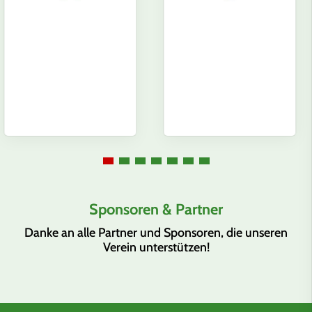
Sponsoren & Partner
Danke an alle Partner und Sponsoren, die unseren
Verein unterstützen!