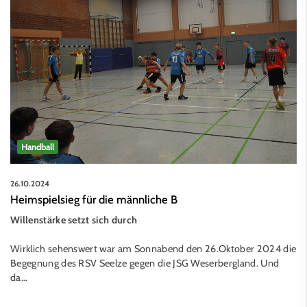
Handball
26.10.2024
Heimspielsieg für die männliche B
Willenstärke setzt sich durch
Wirklich sehenswert war am Sonnabend den 26.Oktober 2024 die
Begegnung des RSV Seelze gegen die JSG Weserbergland. Und
da…