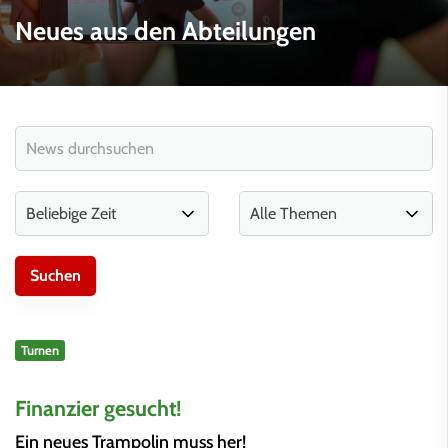
Neues aus den Abteilungen
Turnen
Finanzier gesucht!
Ein neues Trampolin muss her!