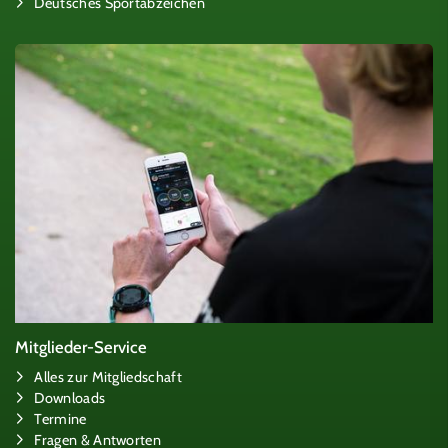
Deutsches Sportabzeichen
Mitglieder-Service
Alles zur Mitgliedschaft
Downloads
Termine
Fragen & Antworten