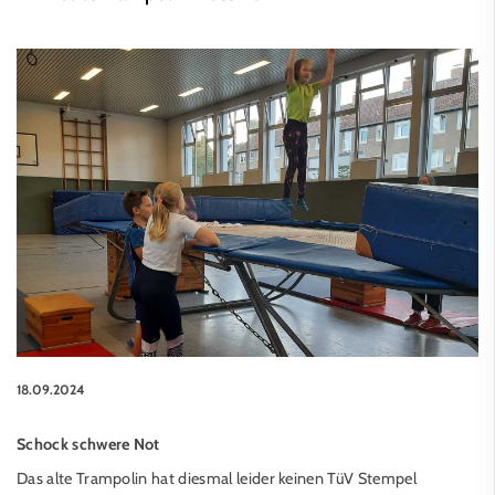
18.09.2024
Schock schwere Not
Das alte Trampolin hat diesmal leider keinen TüV Stempel