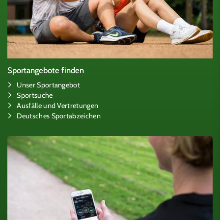
Sportangebote finden
Unser Sportangebot
Sportsuche
Ausfälle und Vertretungen
Deutsches Sportabzeichen