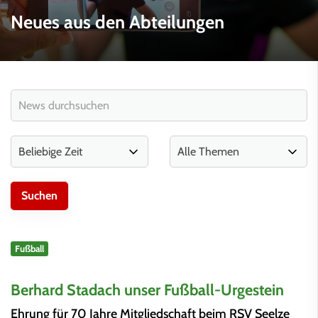
Neues aus den Abteilungen
Fußball
Berhard Stadach unser Fußball-Urgestein
Ehrung für 70 Jahre Mitgliedschaft beim RSV Seelze