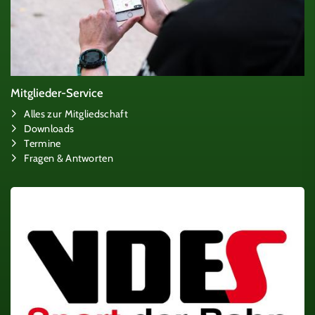
Mitglieder-Service
Alles zur Mitgliedschaft
Downloads
Termine
Fragen & Antworten