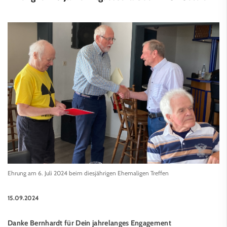
Ehrung am 6. Juli 2024 beim diesjährigen Ehemaligen Treffen
15.09.2024
Danke Bernhardt für Dein jahrelanges Engagement