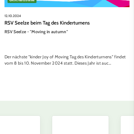
12.10.2024
RSV Seelze beim Tag des Kinderturnens
RSV Seelze - "Moving in autumn"
Der nächste "kinder Joy of Moving Tag des Kinderturnens" findet
vom 8 bis 10. November 2024 statt. Dieses Jahr ist auc…