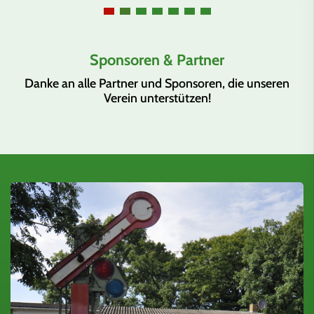
Sponsoren & Partner
Danke an alle Partner und Sponsoren, die unseren
Verein unterstützen!