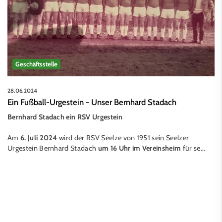
Geschäftsstelle
28.06.2024
Ein Fußball-Urgestein - Unser Bernhard Stadach
Bernhard Stadach ein RSV Urgestein
Am
6. Juli 2024
wird der RSV Seelze von 1951 sein Seelzer
Urgestein Bernhard Stadach
um 16 Uhr im Vereinsheim
für se…