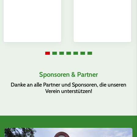
Sponsoren & Partner
Danke an alle Partner und Sponsoren, die unseren
Verein unterstützen!