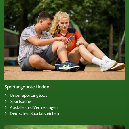
Sportangebote finden
Unser Sportangebot
Sportsuche
Ausfälle und Vertretungen
Deutsches Sportabzeichen