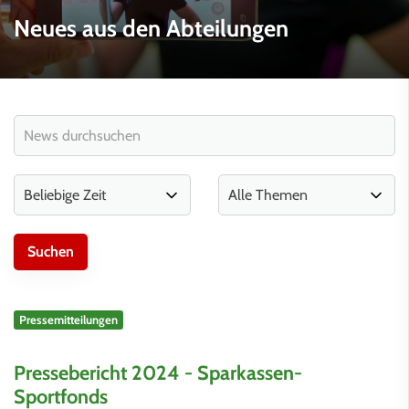
Neues aus den Abteilungen
Pressemitteilungen
Pressebericht 2024 - Sparkassen-
Sportfonds