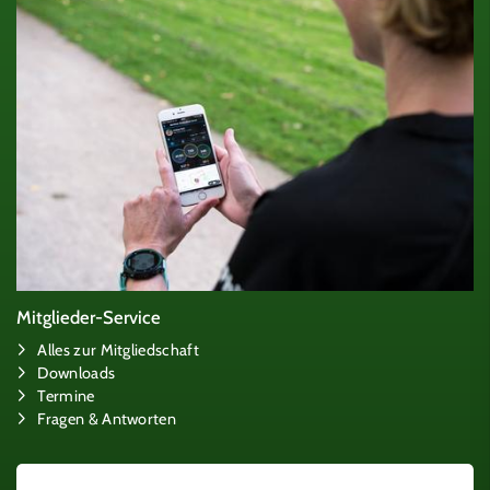
Mitglieder-Service
Alles zur Mitgliedschaft
Downloads
Termine
Fragen & Antworten