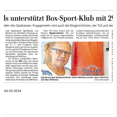
06.05.2024