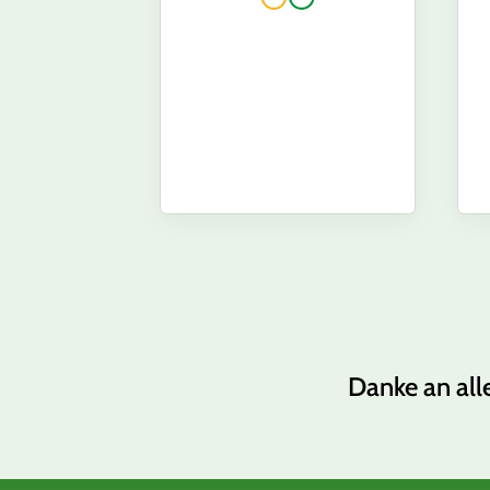
Danke an all