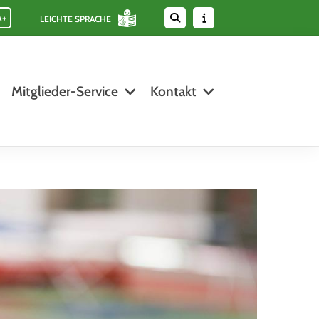
A+
LEICHTE SPRACHE
Mitglieder-Service
Kontakt