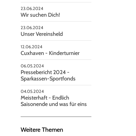
23.06.2024
Wir suchen Dich!
23.06.2024
Unser Vereinsheld
12.06.2024
Cuxhaven - Kinderturnier
06.05.2024
Pressebericht 2024 -
Sparkassen-Sportfonds
04.05.2024
Meisterhaft - Endlich
Saisonende und was für eins
Weitere Themen