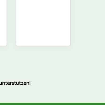
unterstützen!