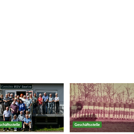
chäftsstelle
Geschäftsstelle