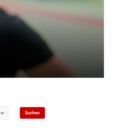
schäftsstelle