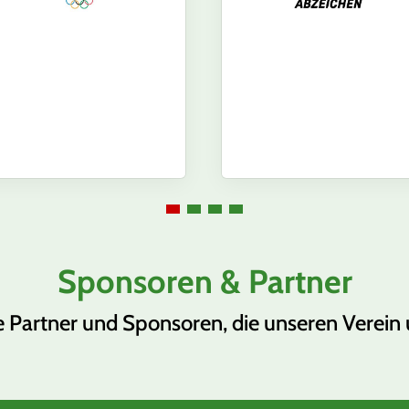
Sponsoren & Partner
e Partner und Sponsoren, die unseren Verein 