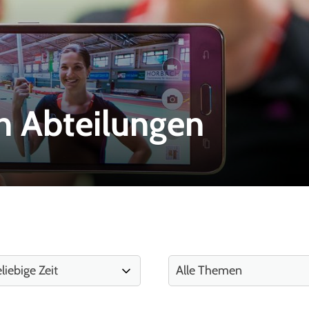
n Abteilungen