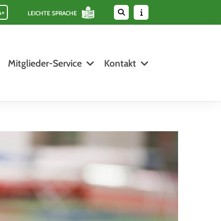
A+
LEICHTE SPRACHE
Mitglieder-Service
Kontakt