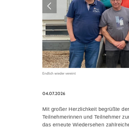
Endlich wieder vereint
04.07.2026
Mit großer Herzlichkeit begrüßte d
Teilnehmerinnen und Teilnehmer zum
das erneute Wiedersehen zahlreich