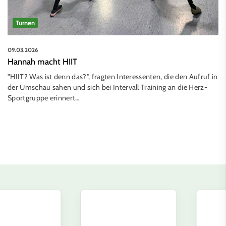
Turnen
09.03.2026
Hannah macht HIIT
"HIIT? Was ist denn das?“, fragten Interessenten, die den Aufruf in
der Umschau sahen und sich bei Intervall Training an die Herz-
Sportgruppe erinnert…