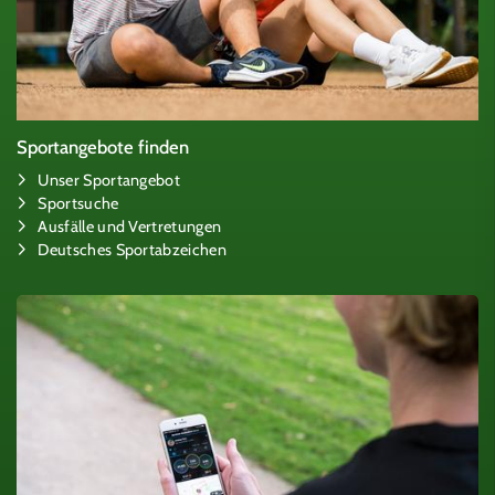
Sportangebote finden
Unser Sportangebot
Sportsuche
Ausfälle und Vertretungen
Deutsches Sportabzeichen