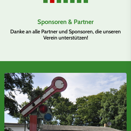
Sponsoren & Partner
Danke an alle Partner und Sponsoren, die unseren
Verein unterstützen!