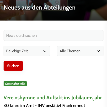
Neues aus den Abteilungen
Geschäftsstelle
Vereinshymne und Auftakt ins Jubiläumsjahr
30 Jahre im Amt - JHV bestätigt Frank erneut