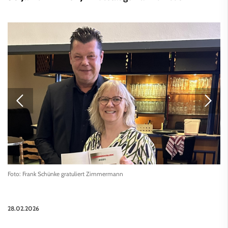
Foto: Frank Schünke gratuliert Zimmermann
28.02.2026