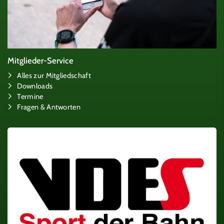
Mitglieder-Service
Alles zur Mitgliedschaft
Downloads
Termine
Fragen & Antworten