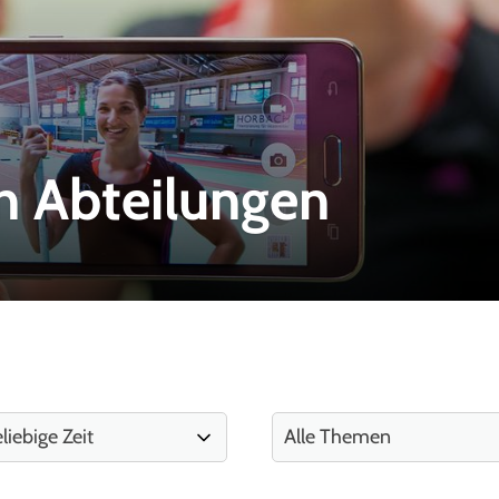
n Abteilungen