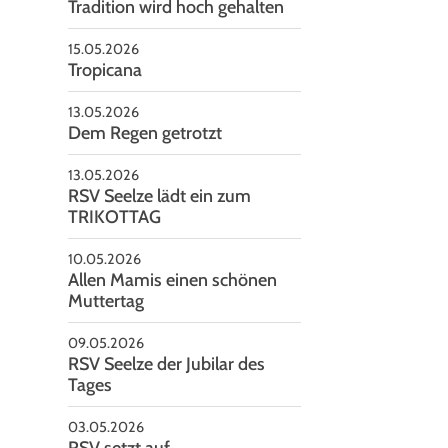
Tradition wird hoch gehalten
15.05.2026
Tropicana
13.05.2026
Dem Regen getrotzt
13.05.2026
RSV Seelze lädt ein zum
TRIKOTTAG
10.05.2026
Allen Mamis einen schönen
Muttertag
09.05.2026
RSV Seelze der Jubilar des
Tages
03.05.2026
RSV setzt auf