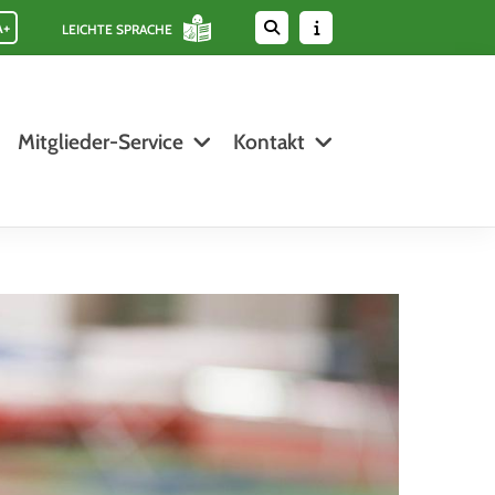
A+
LEICHTE SPRACHE
Mitglieder-Service
Kontakt