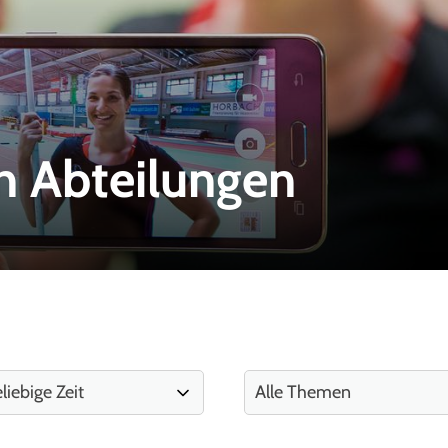
n Abteilungen