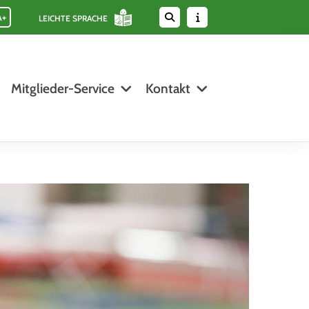
A+
LEICHTE SPRACHE
Mitglieder-Service
Kontakt