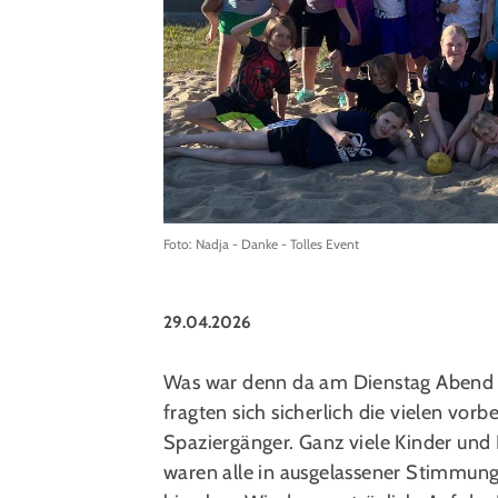
Foto: Nadja - Danke - Tolles Event
29.04.2026
Was war denn da am Dienstag Abend a
fragten sich sicherlich die vielen vor
Spaziergänger. Ganz viele Kinder und
waren alle in ausgelassener Stimmung