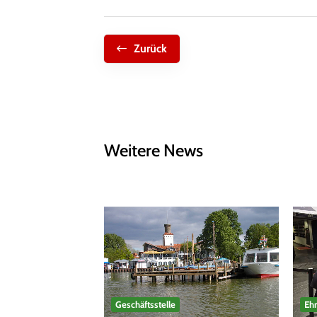
Zurück
Weitere News
Geschäftsstelle
Eh