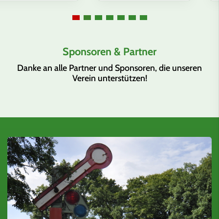
Sponsoren & Partner
Danke an alle Partner und Sponsoren, die unseren
Verein unterstützen!