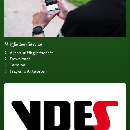
Mitglieder-Service
Alles zur Mitgliedschaft
Downloads
Termine
Fragen & Antworten