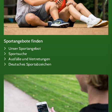
Sportangebote finden
Unser Sportangebot
Sportsuche
Ausfälle und Vertretungen
Deutsches Sportabzeichen