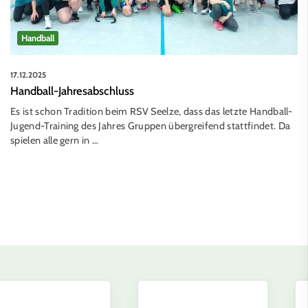
Handball
17.12.2025
Handball-Jahresabschluss
Es ist schon Tradition beim RSV Seelze, dass das letzte Handball-
Jugend-Training des Jahres Gruppen übergreifend stattfindet. Da
spielen alle gern in …