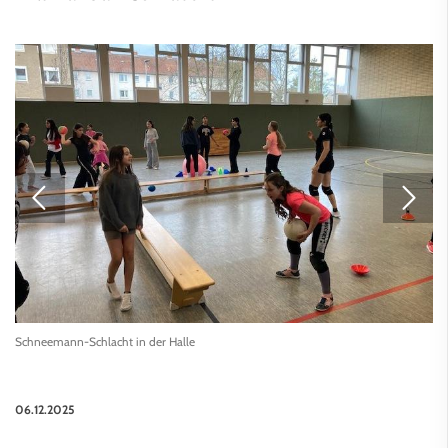
Schneemann-Schlacht in der Halle
06.12.2025