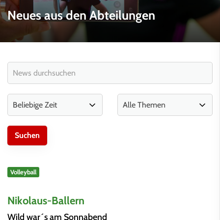
Neues aus den Abteilungen
Volleyball
Nikolaus-Ballern
Wild war´s am Sonnabend