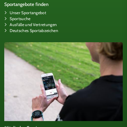
Sportangebote finden
Unser Sportangebot
Sportsuche
Ausfälle und Vertretungen
Deutsches Sportabzeichen