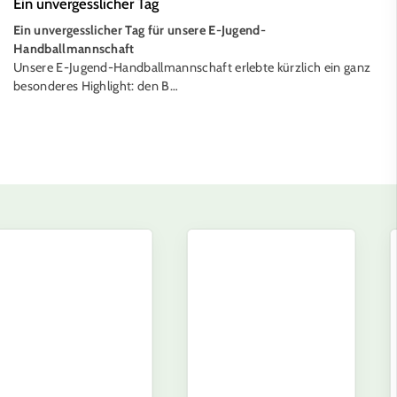
Ein unvergesslicher Tag
Ein unvergesslicher Tag für unsere E-Jugend-
Handballmannschaft
Unsere E-Jugend-Handballmannschaft erlebte kürzlich ein ganz
besonderes Highlight: den B…