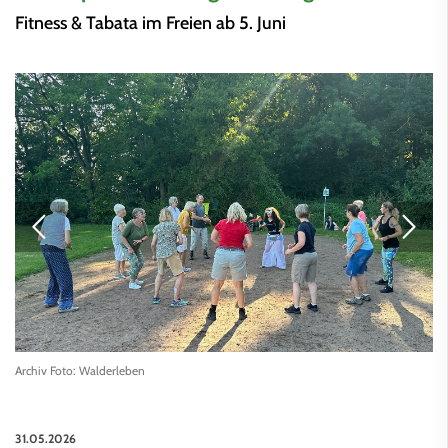
Fitness & Tabata im Freien ab 5. Juni
Archiv Foto: Walderleben
31.05.2026