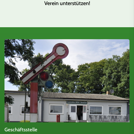
Verein unterstützen!
Geschäftsstelle