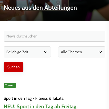
Neues aus den Abteilungen
Turnen
Sport in den Tag - Fitness & Tabata
NEU: Sport in den Tag ab Freitag!