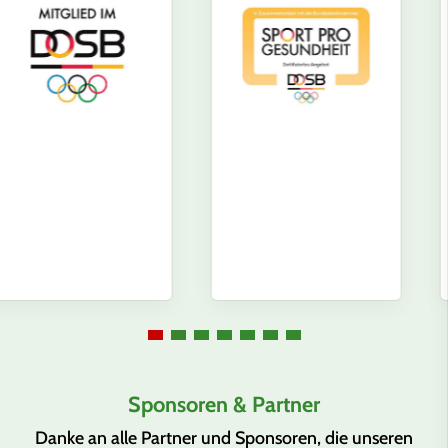
Sponsoren & Partner
Danke an alle Partner und Sponsoren, die unseren