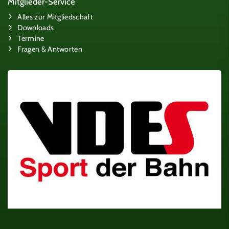
Mitglieder-Service
Alles zur Mitgliedschaft
Downloads
Termine
Fragen & Antworten