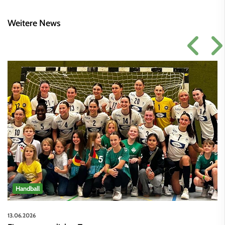
Weitere News
Handball
13.06.2026