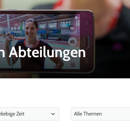
n Abteilungen