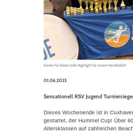
Danke für dieses tolle Highlight für unsere Handballer!
01.06.2025
Sensationell RSV Jugend Turniersiege
Dieses Wochenende ist in Cuxhaven
gestartet, der Hummel Cup! Über 6
Altersklassen auf zahlreichen Beac