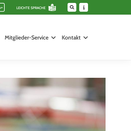
A+
LEICHTE SPRACHE
Mitglieder-Service
Kontakt