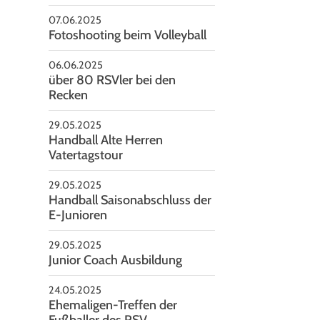
07.06.2025
Fotoshooting beim Volleyball
06.06.2025
über 80 RSVler bei den
Recken
29.05.2025
Handball Alte Herren
Vatertagstour
29.05.2025
Handball Saisonabschluss der
E-Junioren
29.05.2025
Junior Coach Ausbildung
24.05.2025
Ehemaligen-Treffen der
Fußballer des RSV