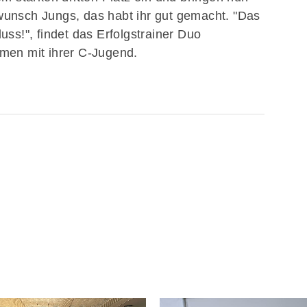
unsch Jungs, das habt ihr gut gemacht. "Das
uss!", findet das Erfolgstrainer Duo
men mit ihrer C-Jugend.