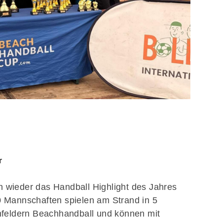
r
 wieder das Handball Highlight des Jahres
0 Mannschaften spielen am Strand in 5
hfeldern Beachhandball und können mit