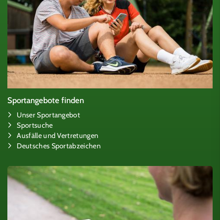
Sportangebote finden
Unser Sportangebot
Sportsuche
Ausfälle und Vertretungen
Deutsches Sportabzeichen