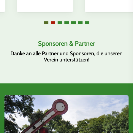
Sponsoren & Partner
Danke an alle Partner und Sponsoren, die unseren
Verein unterstützen!