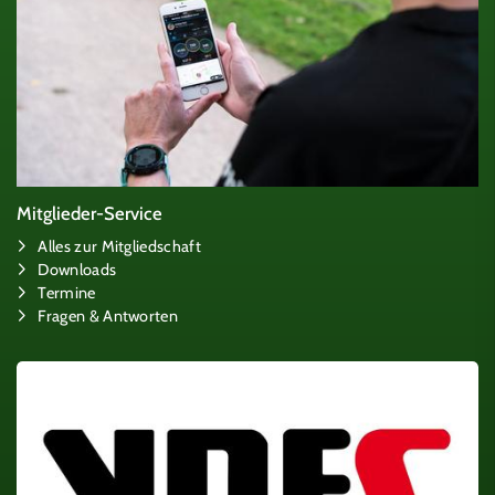
Mitglieder-Service
Alles zur Mitgliedschaft
Downloads
Termine
Fragen & Antworten