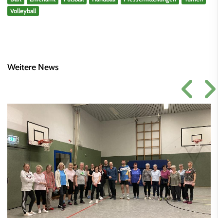
Volleyball
Weitere News