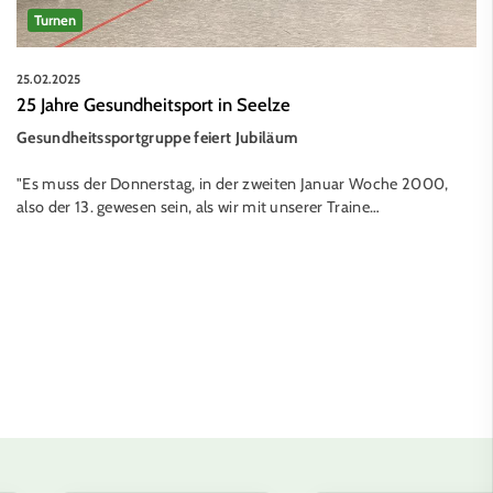
Turnen
25.02.2025
25 Jahre Gesundheitsport in Seelze
Gesundheitssportgruppe feiert Jubiläum
"Es muss der Donnerstag, in der zweiten Januar Woche 2000,
also der 13. gewesen sein, als wir mit unserer Traine…