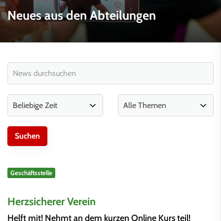
Neues aus den Abteilungen
Geschäftsstelle
Herzsicherer Verein
Helft mit! Nehmt an dem kurzen Online Kurs teil!