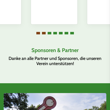
Sponsoren & Partner
Danke an alle Partner und Sponsoren, die unseren
Verein unterstützen!