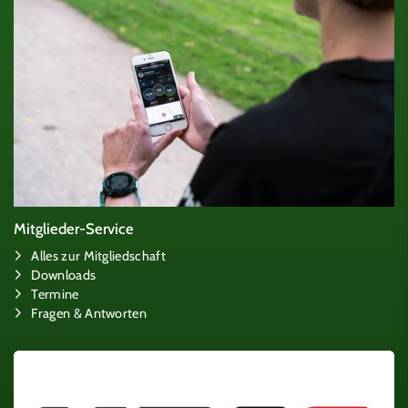
Mitglieder-Service
Alles zur Mitgliedschaft
Downloads
Termine
Fragen & Antworten