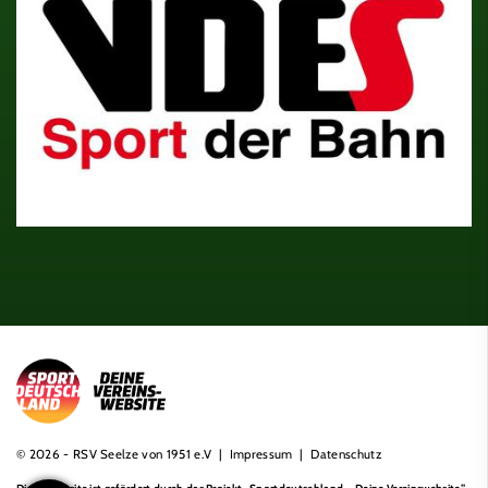
© 2026 - RSV Seelze von 1951 e.V |
Impressum
|
Datenschutz