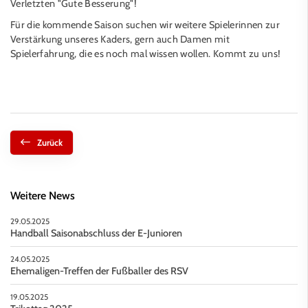
Verletzten "Gute Besserung"!
Für die kommende Saison suchen wir weitere Spielerinnen zur
Verstärkung unseres Kaders, gern auch Damen mit
Spielerfahrung, die es noch mal wissen wollen. Kommt zu uns!
Zurück
Weitere News
29.05.2025
Handball Saisonabschluss der E-Junioren
24.05.2025
Ehemaligen-Treffen der Fußballer des RSV
19.05.2025