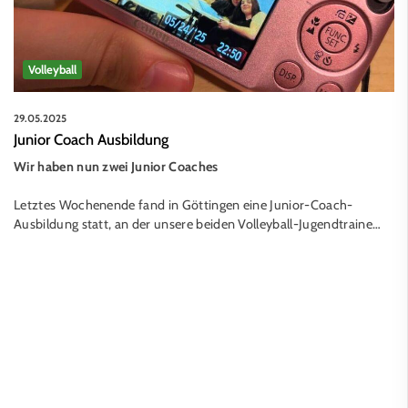
Volleyball
29.05.2025
Junior Coach Ausbildung
Wir haben nun zwei Junior Coaches
Letztes Wochenende fand in Göttingen eine Junior-Coach-
Ausbildung statt, an der unsere beiden Volleyball-Jugendtraine…