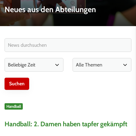
Neues aus den Abteilungen
Handball
Handball: 2. Damen haben tapfer gekämpft