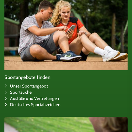
Sportangebote finden
Unser Sportangebot
Sportsuche
Ausfälle und Vertretungen
Deutsches Sportabzeichen