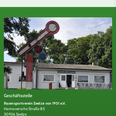
Geschäftsstelle
Rasensportverein Seelze von 1951 e.V.
Hannoversche Straße 85
30926 Seelze