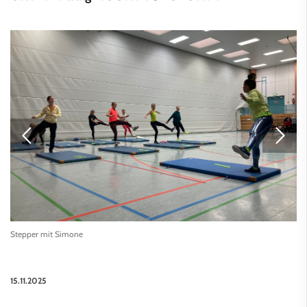
Stepper mit Simone
15.11.2025