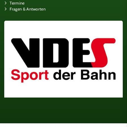
Termine
Fragen & Antworten