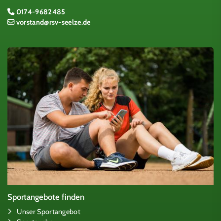
0174-9682485
vorstand@rsv-seelze.de
Sportangebote finden
Unser Sportangebot