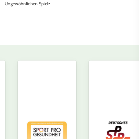
Ungewöhnlichen Spielz…