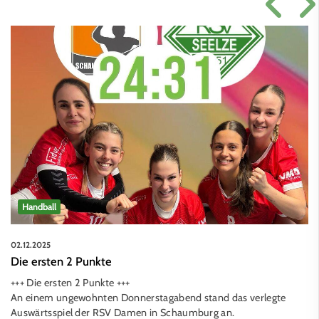
Handball
02.12.2025
Die ersten 2 Punkte
+++ Die ersten 2 Punkte +++
An einem ungewohnten Donnerstagabend stand das verlegte
Auswärtsspiel der RSV Damen in Schaumburg an.