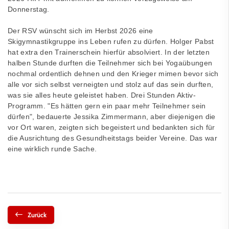
Donnerstag.
Der RSV wünscht sich im Herbst 2026 eine
Skigymnastikgruppe ins Leben rufen zu dürfen. Holger Pabst
hat extra den Trainerschein hierfür absolviert. In der letzten
halben Stunde durften die Teilnehmer sich bei Yogaübungen
nochmal ordentlich dehnen und den Krieger mimen bevor sich
alle vor sich selbst verneigten und stolz auf das sein durften,
was sie alles heute geleistet haben. Drei Stunden Aktiv-
Programm. "Es hätten gern ein paar mehr Teilnehmer sein
dürfen", bedauerte Jessika Zimmermann, aber diejenigen die
vor Ort waren, zeigten sich begeistert und bedankten sich für
die Ausrichtung des Gesundheitstags beider Vereine. Das war
eine wirklich runde Sache.
Zurück