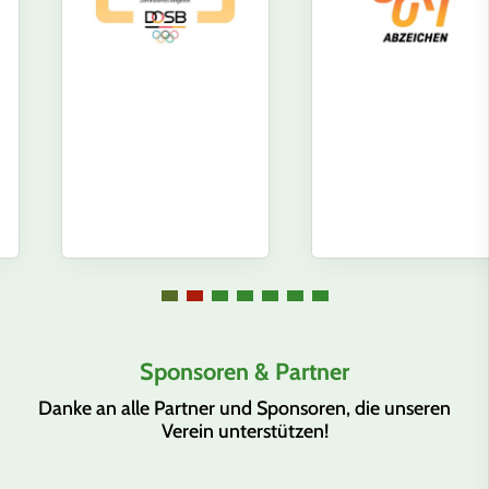
Sponsoren & Partner
Danke an alle Partner und Sponsoren, die unseren
Verein unterstützen!