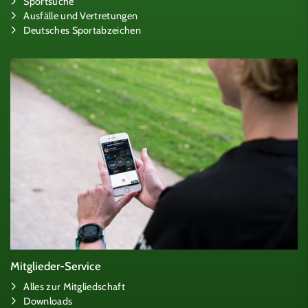
Sportsuche
Ausfälle und Vertretungen
Deutsches Sportabzeichen
Mitglieder-Service
Alles zur Mitgliedschaft
Downloads