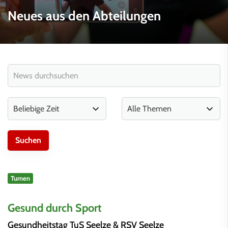
Neues aus den Abteilungen
Turnen
Gesund durch Sport
Gesundheitstag TuS Seelze & RSV Seelze