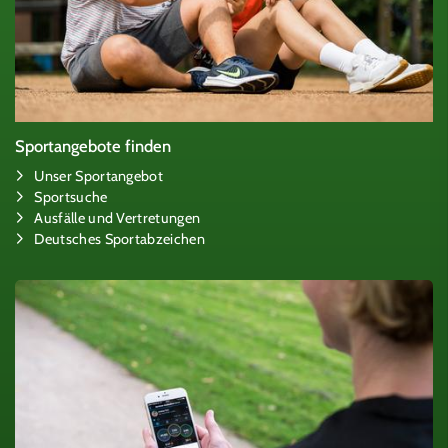
Sportangebote finden
Unser Sportangebot
Sportsuche
Ausfälle und Vertretungen
Deutsches Sportabzeichen