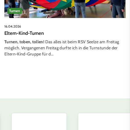
Turnen
16.04.2026
Eltern-Kind-Turnen
Turnen, toben, tollen!
Das alles ist beim RSV Seelze am Freitag
möglich. Vergangenen Freitag durfte ich in die Turnstunde der
Eltern-Kind-Gruppe für d…