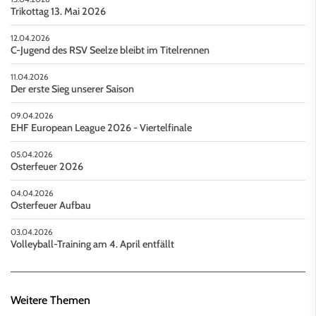
Trikottag 13. Mai 2026
12.04.2026
C-Jugend des RSV Seelze bleibt im Titelrennen
11.04.2026
Der erste Sieg unserer Saison
09.04.2026
EHF European League 2026 - Viertelfinale
05.04.2026
Osterfeuer 2026
04.04.2026
Osterfeuer Aufbau
03.04.2026
Volleyball-Training am 4. April entfällt
Weitere Themen