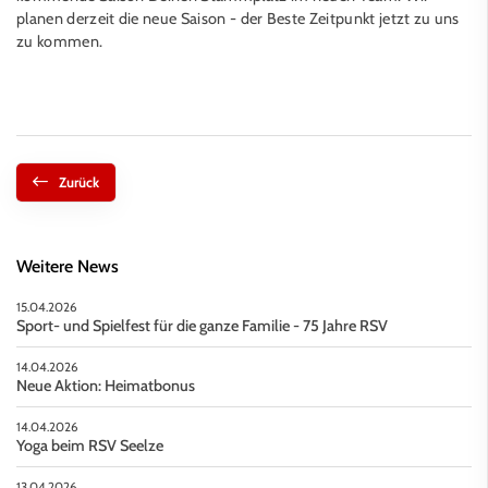
planen derzeit die neue Saison - der Beste Zeitpunkt jetzt zu uns
zu kommen.
Zurück
Weitere News
15.04.2026
Sport- und Spielfest für die ganze Familie - 75 Jahre RSV
14.04.2026
Neue Aktion: Heimatbonus
14.04.2026
Yoga beim RSV Seelze
13.04.2026