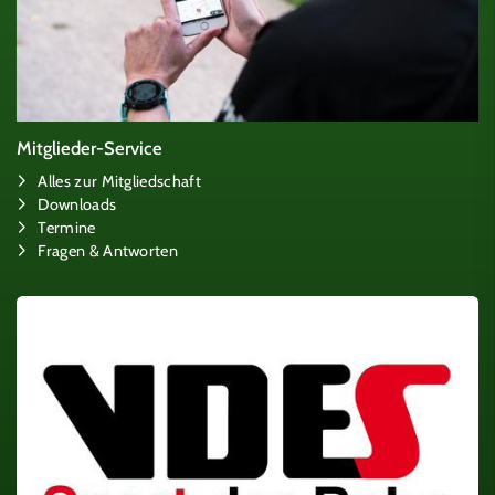
Mitglieder-Service
Alles zur Mitgliedschaft
Downloads
Termine
Fragen & Antworten