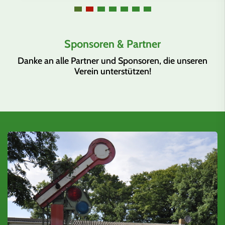
Sponsoren & Partner
Danke an alle Partner und Sponsoren, die unseren
Verein unterstützen!