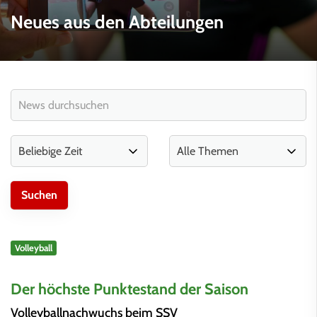
Neues aus den Abteilungen
Volleyball
Der höchste Punktestand der Saison
Volleyballnachwuchs beim SSV