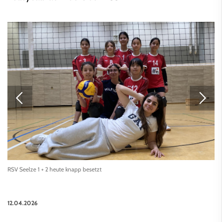
RSV Seelze 1 + 2 heute knapp besetzt
12.04.2026