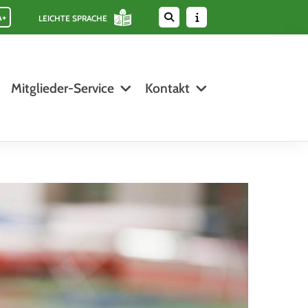
A+
LEICHTE SPRACHE
Mitglieder-Service
Kontakt