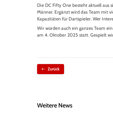
Die DC Fifty One besteht aktuell aus
Männer. Ergänzt wird das Team mit vi
Kapazitäten für Dartspieler. Wer Inte
Wir würden auch ein ganzes Team ein 
am 4. Oktober 2025 statt. Gespielt wi
Zurück
Weitere News