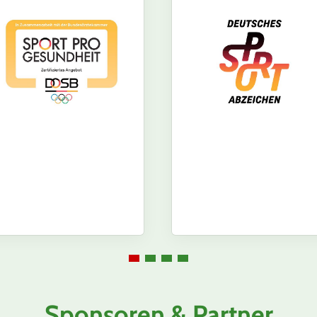
Sponsoren & Partner