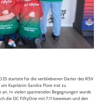
5 startete für die verbliebenen Darter des RSV
 um Kapitänin Sandra Flore trat zu
n an. In vielen spannenden Begegnungen wurde
ich die DC FiftyOne mit 7:11 beweisen und den