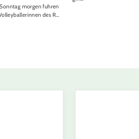
Sonntag morgen fuhren
Volleyballerinnen des R…