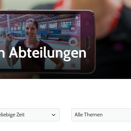
n Abteilungen