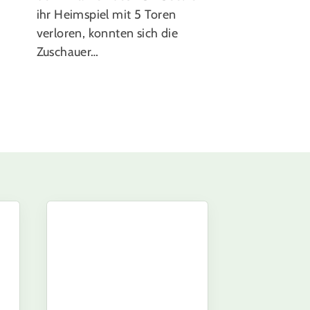
ihr Heimspiel mit 5 Toren
verloren, konnten sich die
Zuschauer…