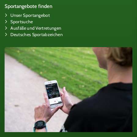
Sportangebote finden
Unser Sportangebot
Sportsuche
Ausfälle und Vertretungen
Deutsches Sportabzeichen