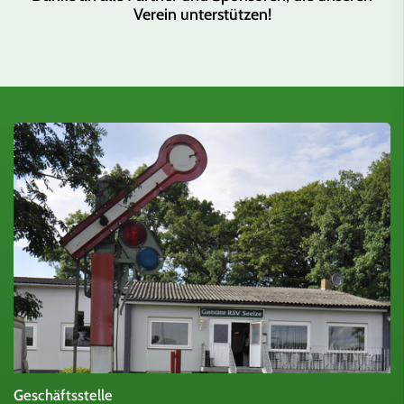
Verein unterstützen!
Geschäftsstelle