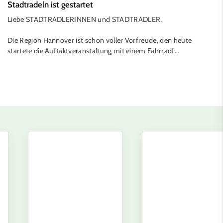
Stadtradeln ist gestartet
Liebe STADTRADLERINNEN und STADTRADLER,
Die Region Hannover ist schon voller Vorfreude, den heute
startete die Auftaktveranstaltung mit einem Fahrradf…