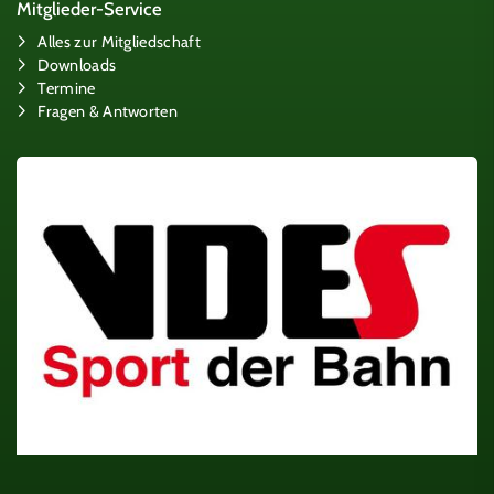
Mitglieder-Service
Alles zur Mitgliedschaft
Downloads
Termine
Fragen & Antworten