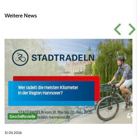
Weitere News
Geschäftsstelle
31.05.2026