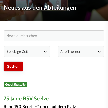
Neues aus den Abteilungen
Geschäftsstelle
75 Jahre RSV Seelze
Rund 150 Sportler*innen auf dem Platz