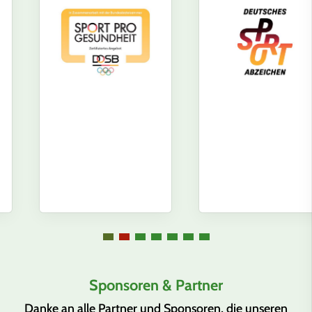
Sponsoren & Partner
Danke an alle Partner und Sponsoren, die unseren