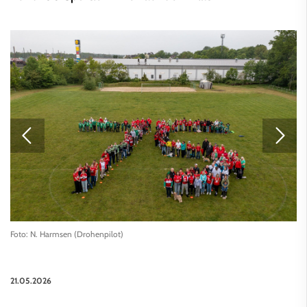
Foto: N. Harmsen (Drohenpilot)
21.05.2026