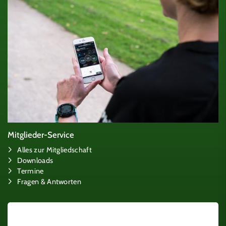
Mitglieder-Service
Alles zur Mitgliedschaft
Downloads
Termine
Fragen & Antworten