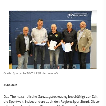
Quelle: Sport-Info 2/2024 RSB Hannover e.V.
31.10.2024
Das Thema schulische Ganztagsbetreuung beschäftigt zur Zeit
die Sportwelt, insbesondere auch den RegionsSportBund. Dieser