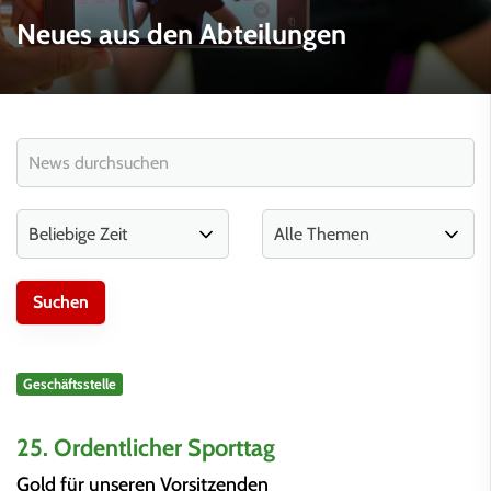
Neues aus den Abteilungen
Geschäftsstelle
25. Ordentlicher Sporttag
Gold für unseren Vorsitzenden