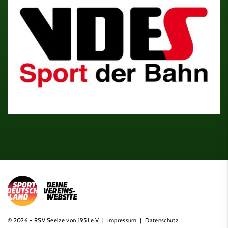
© 2026 - RSV Seelze von 1951 e.V |
Impressum
|
Datenschutz