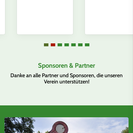
Sponsoren & Partner
Danke an alle Partner und Sponsoren, die unseren
Verein unterstützen!