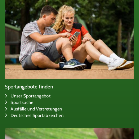
Sportangebote finden
Unser Sportangebot
Sportsuche
Ausfälle und Vertretungen
Deutsches Sportabzeichen