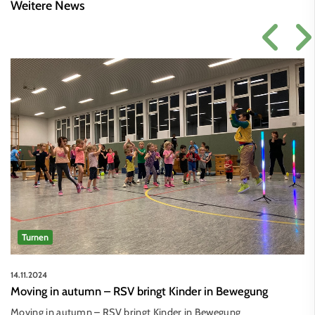
Weitere News
Turnen
14.11.2024
Moving in autumn – RSV bringt Kinder in Bewegung
Moving in autumn – RSV bringt Kinder in Bewegung