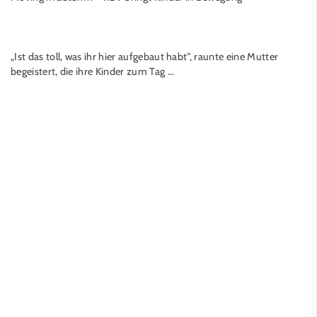
„Ist das toll, was ihr hier aufgebaut habt“, raunte eine Mutter
begeistert, die ihre Kinder zum Tag …