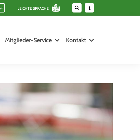
A+
LEICHTE SPRACHE
Mitglieder-Service
Kontakt