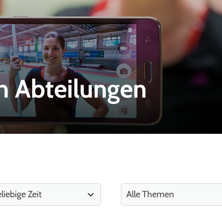
n Abteilungen