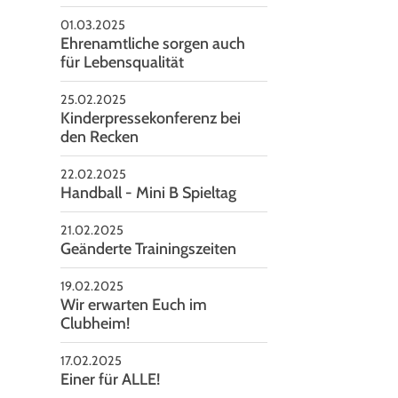
01.03.2025
Ehrenamtliche sorgen auch
für Lebensqualität
25.02.2025
Kinderpressekonferenz bei
den Recken
22.02.2025
Handball - Mini B Spieltag
21.02.2025
Geänderte Trainingszeiten
19.02.2025
Wir erwarten Euch im
Clubheim!
17.02.2025
Einer für ALLE!