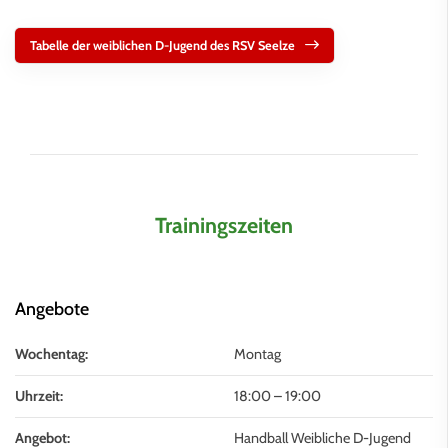
Tabelle der weiblichen D-Jugend des RSV Seelze
Trainingszeiten
Angebote
Wochentag:
Montag
Uhrzeit:
18:00
–
19:00
Angebot:
Handball Weibliche D-Jugend