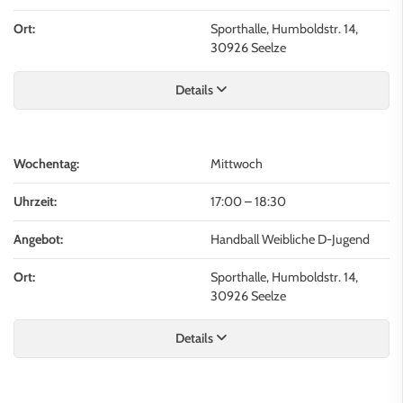
Ort:
Sporthalle, Humboldstr. 14,
30926 Seelze
Details
Wochentag:
Mittwoch
Uhrzeit:
17:00
–
18:30
Angebot:
Handball Weibliche D-Jugend
Ort:
Sporthalle, Humboldstr. 14,
30926 Seelze
Details