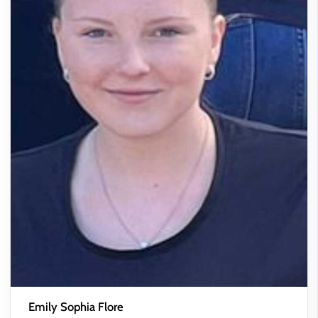
Emily Sophia Flore