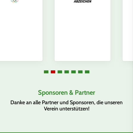
Sponsoren & Partner
Danke an alle Partner und Sponsoren, die unseren
Verein unterstützen!