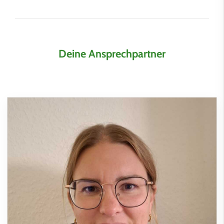
Deine Ansprechpartner