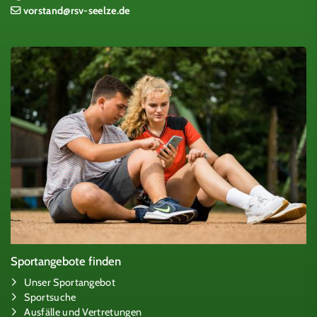
vorstand@rsv-seelze.de
Sportangebote finden
Unser Sportangebot
Sportsuche
Ausfälle und Vertretungen