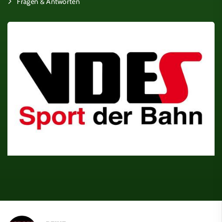
Fragen & Antworten