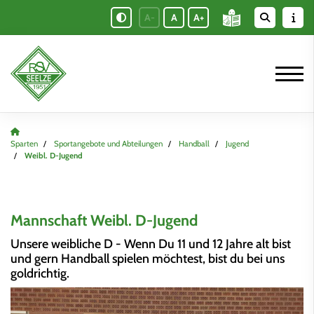
A-
A
A+
Sparten
Sportangebote und Abteilungen
Handball
Jugend
Weibl. D-Jugend
Mannschaft Weibl. D-Jugend
Unsere weibliche D - Wenn Du 11 und 12 Jahre alt bist
und gern Handball spielen möchtest, bist du bei uns
goldrichtig.