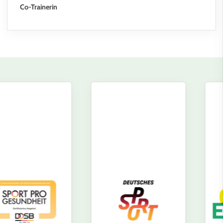
Co-Trainerin