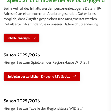
Spielplan und Tabelle der Weibl. D-Jugend
Beim Aufruf des Inhalts werden personenbezogene Daten (IP-
Adresse) an einen externen Anbieter gesendet. Daher ist es
möglich, dass Zugriffe gespeichert und ausgewertet werden.
Detaillierte Infos finden Sie in unserer Datenschutzerklärung.
Inhalte anzeigen
Saison 2025 /2026
Hier geht es zum Spielplan der Regionsklasse WJD St 1
Spielplan der weiblichen D-Jugend RSV Seelze
Saison 2025 /2026
Hier geht es zur Tabelle der Regionsklasse WJD St. 1