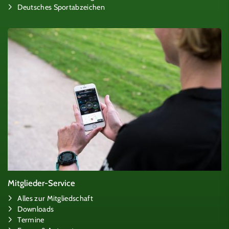
Deutsches Sportabzeichen
Mitglieder-Service
Alles zur Mitgliedschaft
Downloads
Termine