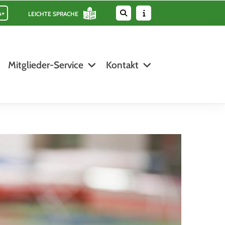
A+
LEICHTE SPRACHE
Mitglieder-Service
Kontakt