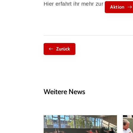
Hier erfahrt ihr mehr zur
Aktion
Zurück
Weitere News