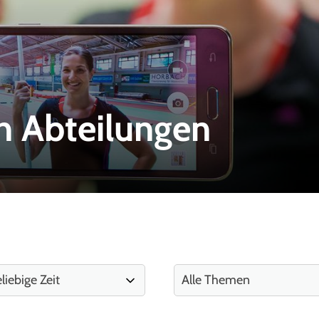
n Abteilungen