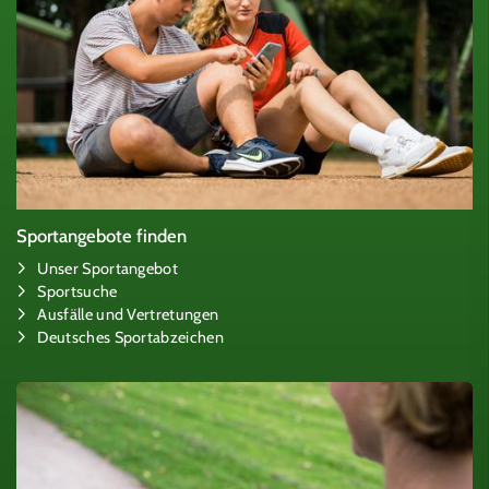
Sportangebote finden
Unser Sportangebot
Sportsuche
Ausfälle und Vertretungen
Deutsches Sportabzeichen