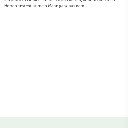
Herren ansteht ist mein Mann ganz aus dem …