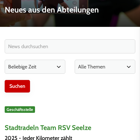
Neues aus den Abteilungen
Geschäftsstelle
Stadtradeln Team RSV Seelze
2025 - Jeder Kilometer zählt