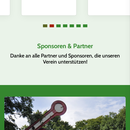
Sponsoren & Partner
Danke an alle Partner und Sponsoren, die unseren
Verein unterstützen!