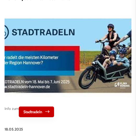
Info zum
Stadtradeln
18.05.2025