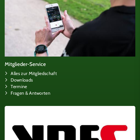
Mitglieder-Service
Alles zur Mitgliedschaft
Downloads
Termine
Fragen & Antworten